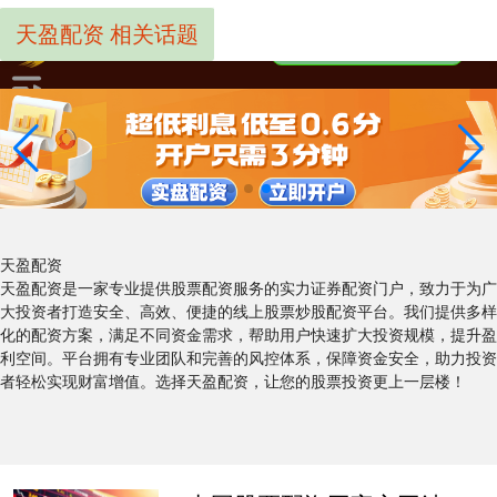
天盈配资 相关话题
天盈配资
天盈配资是一家专业提供股票配资服务的实力证券配资门户，致力于为广
大投资者打造安全、高效、便捷的线上股票炒股配资平台。我们提供多样
化的配资方案，满足不同资金需求，帮助用户快速扩大投资规模，提升盈
利空间。平台拥有专业团队和完善的风控体系，保障资金安全，助力投资
者轻松实现财富增值。选择天盈配资，让您的股票投资更上一层楼！