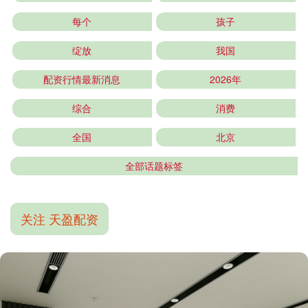
每个
孩子
绽放
我国
配资行情最新消息
2026年
综合
消费
全国
北京
全部话题标签
关注 天盈配资