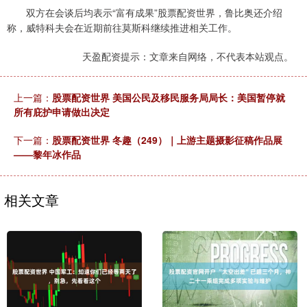
双方在会谈后均表示“富有成果”股票配资世界，鲁比奥还介绍
称，威特科夫会在近期前往莫斯科继续推进相关工作。
天盈配资提示：文章来自网络，不代表本站观点。
上一篇：
股票配资世界 美国公民及移民服务局局长：美国暂停就
所有庇护申请做出决定
下一篇：
股票配资世界 冬趣（249）｜上游主题摄影征稿作品展
——黎年冰作品
相关文章