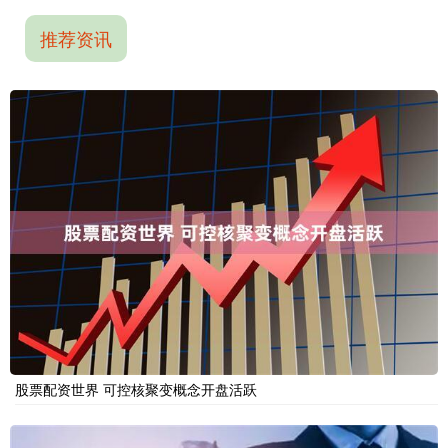
推荐资讯
股票配资世界 可控核聚变概念开盘活跃