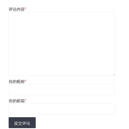
评论内容
*
你的昵称
*
你的邮箱
*
提交评论