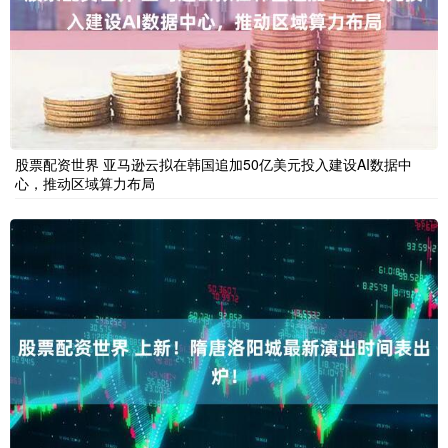
股票配资世界 亚马逊云拟在韩国追加50亿美元投入建设AI数据中
心，推动区域算力布局