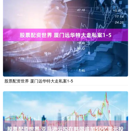
股票配资世界 厦门远华特大走私案1-5