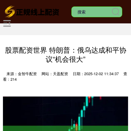
股票配资世界 特朗普：俄乌达成和平协
议“机会很大”
来源：金智牛配资
网站：天盈配资
日期：2025-12-02 11:34:37
查
看：214