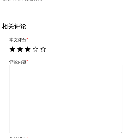
相关评论
本文评分
*
评论内容
*