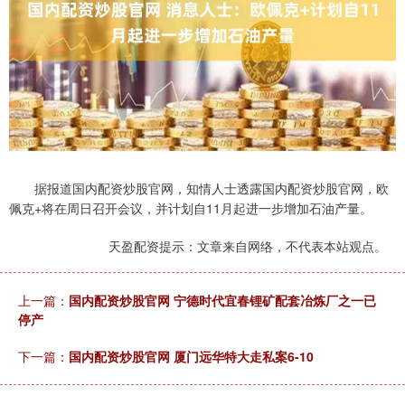
据报道国内配资炒股官网，知情人士透露国内配资炒股官网，欧
佩克+将在周日召开会议，并计划自11月起进一步增加石油产量。
天盈配资提示：文章来自网络，不代表本站观点。
上一篇：
国内配资炒股官网 宁德时代宜春锂矿配套冶炼厂之一已
停产
下一篇：
国内配资炒股官网 厦门远华特大走私案6-10