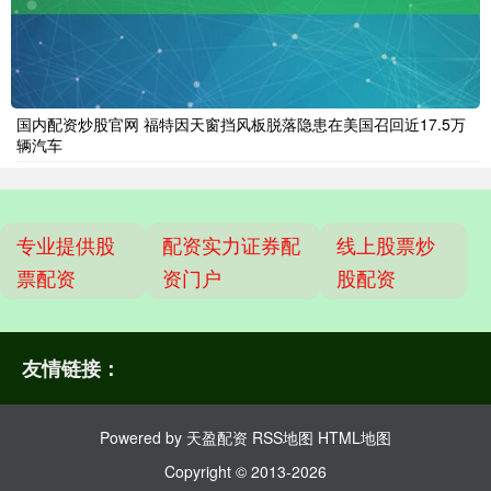
国内配资炒股官网 福特因天窗挡风板脱落隐患在美国召回近17.5万
辆汽车
专业提供股
配资实力证券配
线上股票炒
票配资
资门户
股配资
友情链接：
Powered by
天盈配资
RSS地图
HTML地图
Copyright
© 2013-2026