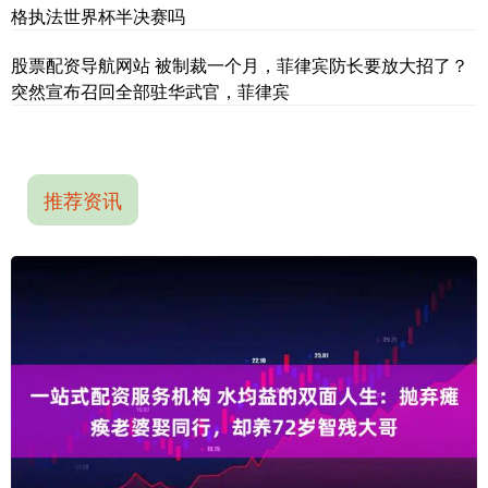
格执法世界杯半决赛吗
股票配资导航网站 被制裁一个月，菲律宾防长要放大招了？
突然宣布召回全部驻华武官，菲律宾
推荐资讯