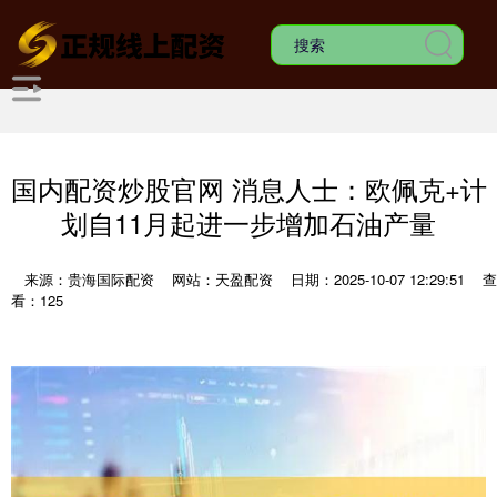
国内配资炒股官网 消息人士：欧佩克+计
划自11月起进一步增加石油产量
来源：贵海国际配资
网站：天盈配资
日期：2025-10-07 12:29:51
查
看：125